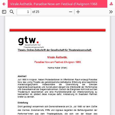
Virale Ästhetik. Paradise Now am Festival d'Avignon 1968