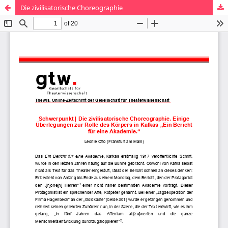
Die zivilisatorische Choreographie