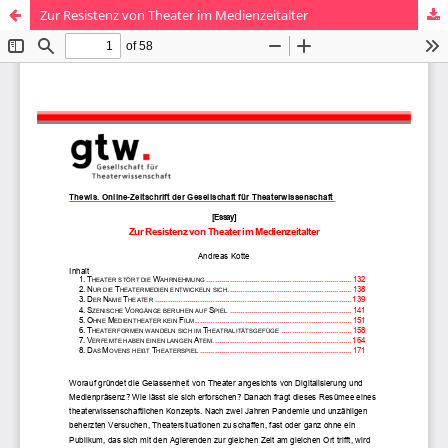
Zur Resistenz von Theater im Medienzeitalter