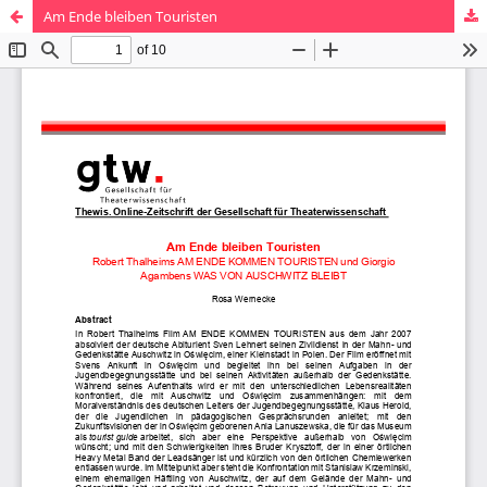
Am Ende bleiben Touristen