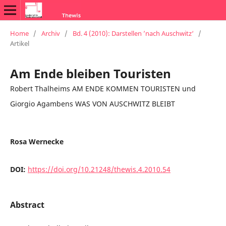
Home
/
Archiv
/
Bd. 4 (2010): Darstellen ’nach Auschwitz‘
/
Artikel
Am Ende bleiben Touristen
Robert Thalheims AM ENDE KOMMEN TOURISTEN und
Giorgio Agambens WAS VON AUSCHWITZ BLEIBT
Rosa Wernecke
DOI:
https://doi.org/10.21248/thewis.4.2010.54
Abstract