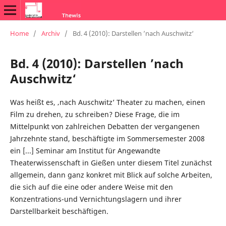
Home
/
Archiv
/
Bd. 4 (2010): Darstellen ’nach Auschwitz‘
Bd. 4 (2010): Darstellen ’nach
Auschwitz‘
Was heißt es, ‚nach Auschwitz’ Theater zu machen, einen
Film zu drehen, zu schreiben? Diese Frage, die im
Mittelpunkt von zahlreichen Debatten der vergangenen
Jahrzehnte stand, beschäftigte im Sommersemester 2008
ein [...] Seminar am Institut für Angewandte
Theaterwissenschaft in Gießen unter diesem Titel zunächst
allgemein, dann ganz konkret mit Blick auf solche Arbeiten,
die sich auf die eine oder andere Weise mit den
Konzentrations-und Vernichtungslagern und ihrer
Darstellbarkeit beschäftigen.