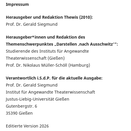
Impressum
Herausgeber und Redaktion Thewis (2010):
Prof. Dr. Gerald Siegmund
Herausgeber*innen und Redaktion des
Themenschwerpunktes „Darstellen ‚nach Ausschwitz‘“:
Studierende des Instituts für Angewandte
Theaterwissenschaft (Gießen)
Prof. Dr. Nikolaus Müller-Schöll (Hamburg)
Verantwortlich i.S.d.P. für die aktuelle Ausgabe:
Prof. Dr. Gerald Siegmund
Institut für Angewandte Theaterwissenschaft
Justus-Liebig-Universität Gießen
Gutenbergstr. 6
35390 Gießen
Editierte Version 2026