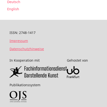
Deutsch
English
ISSN: 2748-1417
Impressum
Datenschutzhinweise
In Kooperation mit
Gehostet von
Publikationssystem