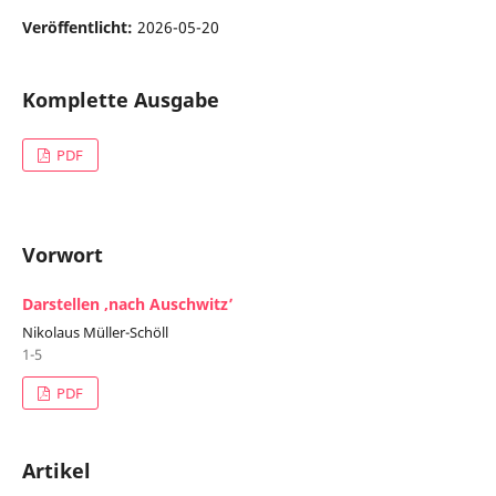
Veröffentlicht:
2026-05-20
Komplette Ausgabe
PDF
Vorwort
Darstellen ‚nach Auschwitz’
Nikolaus Müller-Schöll
1-5
PDF
Artikel