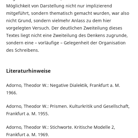
Möglichkeit von Darstellung nicht nur implizierend
mitgeführt, sondern thematisch gemacht wurden, war also
nicht Grund, sondern vielmehr Anlass zu dem hier
vorgelegten Versuch. Der deutlichen Zweiteilung dieses
Textes liegt nicht eine Zweiteilung des Denkens zugrunde,
sondern eine – vorläufige – Gelegenheit der Organisation
des Schreibens.
Literaturhinweise
Adorno, Theodor W.: Negative Dialektik, Frankfurt a. M.
1966.
Adorno, Theodor W.: Prismen. Kulturkritik und Gesellschaft,
Frankfurt a. M. 1955.
Adorno, Theodor W.: Stichworte. Kritische Modelle 2,
Frankfurt a. M. 1969.