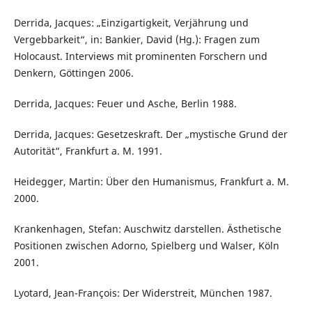
Derrida, Jacques: „Einzigartigkeit, Verjährung und
Vergebbarkeit“, in: Bankier, David (Hg.): Fragen zum
Holocaust. Interviews mit prominenten Forschern und
Denkern, Göttingen 2006.
Derrida, Jacques: Feuer und Asche, Berlin 1988.
Derrida, Jacques: Gesetzeskraft. Der „mystische Grund der
Autorität“, Frankfurt a. M. 1991.
Heidegger, Martin: Über den Humanismus, Frankfurt a. M.
2000.
Krankenhagen, Stefan: Auschwitz darstellen. Ästhetische
Positionen zwischen Adorno, Spielberg und Walser, Köln
2001.
Lyotard, Jean-François: Der Widerstreit, München 1987.