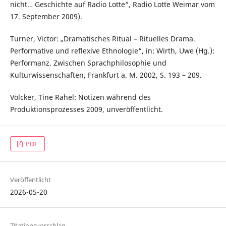
nicht… Geschichte auf Radio Lotte“, Radio Lotte Weimar vom
17. September 2009).
Turner, Victor: „Dramatisches Ritual – Rituelles Drama.
Performative und reflexive Ethnologie“, in: Wirth, Uwe (Hg.):
Performanz. Zwischen Sprachphilosophie und
Kulturwissenschaften, Frankfurt a. M. 2002, S. 193 – 209.
Völcker, Tine Rahel: Notizen während des
Produktionsprozesses 2009, unveröffentlicht.
PDF
Veröffentlicht
2026-05-20
Zitationsvorschlag