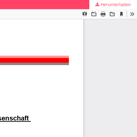
Herunterladen