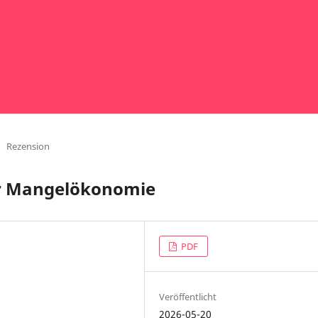
Rezension
er Mangelökonomie
PDF
Veröffentlicht
2026-05-20