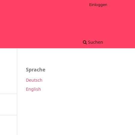
Einloggen
Suchen
Sprache
Deutsch
English