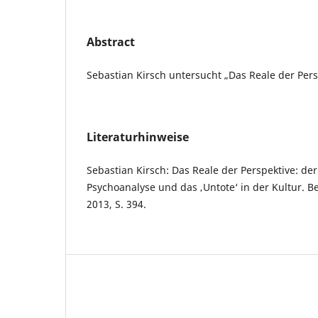
Abstract
Sebastian Kirsch untersucht „Das Reale der Pers
Literaturhinweise
Sebastian Kirsch: Das Reale der Perspektive: der
Psychoanalyse und das ‚Untote‘ in der Kultur. Be
2013, S. 394.