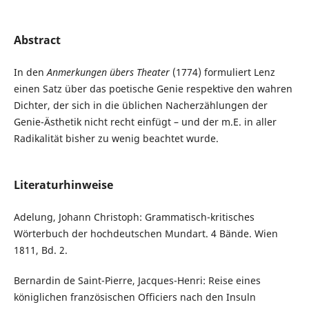
Abstract
In den
Anmerkungen übers Theater
(1774) formuliert Lenz
einen Satz über das poetische Genie respektive den wahren
Dichter, der sich in die üblichen Nacherzählungen der
Genie-Ästhetik nicht recht einfügt – und der m.E. in aller
Radikalität bisher zu wenig beachtet wurde.
Literaturhinweise
Adelung, Johann Christoph: Grammatisch-kritisches
Wörterbuch der hochdeutschen Mundart. 4 Bände. Wien
1811, Bd. 2.
Bernardin de Saint-Pierre, Jacques-Henri: Reise eines
königlichen französischen Officiers nach den Insuln