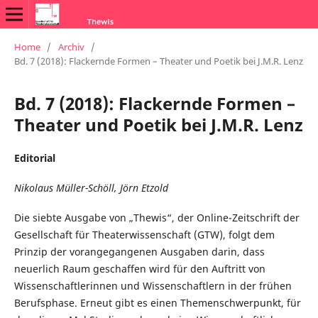
Home
/
Archiv
/
Bd. 7 (2018): Flackernde Formen – Theater und Poetik bei J.M.R. Lenz
Bd. 7 (2018): Flackernde Formen –
Theater und Poetik bei J.M.R. Lenz
Editorial
Nikolaus Müller-Schöll, Jörn Etzold
Die siebte Ausgabe von „Thewis“, der Online-Zeitschrift der
Gesellschaft für Theaterwissenschaft (GTW), folgt dem
Prinzip der vorangegangenen Ausgaben darin, dass
neuerlich Raum geschaffen wird für den Auftritt von
Wissenschaftlerinnen und Wissenschaftlern in der frühen
Berufsphase. Erneut gibt es einen Themenschwerpunkt, für