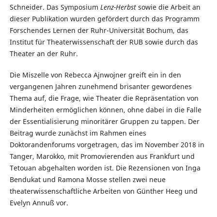
Schneider. Das Symposium
Lenz-Herbst
sowie die Arbeit an
dieser Publikation wurden gefördert durch das Programm
Forschendes Lernen der Ruhr-Universität Bochum, das
Institut für Theaterwissenschaft der RUB sowie durch das
Theater an der Ruhr.
Die Miszelle von Rebecca Ajnwojner greift ein in den
vergangenen Jahren zunehmend brisanter gewordenes
Thema auf, die Frage, wie Theater die Repräsentation von
Minderheiten ermöglichen können, ohne dabei in die Falle
der Essentialisierung minoritärer Gruppen zu tappen. Der
Beitrag wurde zunächst im Rahmen eines
Doktorandenforums vorgetragen, das im November 2018 in
Tanger, Marokko, mit Promovierenden aus Frankfurt und
Tetouan abgehalten worden ist. Die Rezensionen von Inga
Bendukat und Ramona Mosse stellen zwei neue
theaterwissenschaftliche Arbeiten von Günther Heeg und
Evelyn Annuß vor.