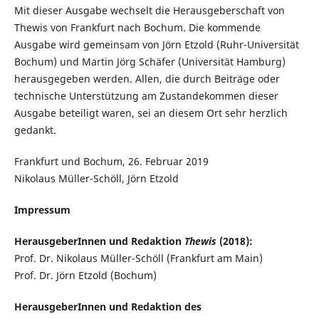
Mit dieser Ausgabe wechselt die Herausgeberschaft von
Thewis von Frankfurt nach Bochum. Die kommende
Ausgabe wird gemeinsam von Jörn Etzold (Ruhr-Universität
Bochum) und Martin Jörg Schäfer (Universität Hamburg)
herausgegeben werden. Allen, die durch Beiträge oder
technische Unterstützung am Zustandekommen dieser
Ausgabe beteiligt waren, sei an diesem Ort sehr herzlich
gedankt.
Frankfurt und Bochum, 26. Februar 2019
Nikolaus Müller-Schöll, Jörn Etzold
Impressum
HerausgeberInnen und Redaktion
Thewis
(2018):
Prof. Dr. Nikolaus Müller-Schöll (Frankfurt am Main)
Prof. Dr. Jörn Etzold (Bochum)
HerausgeberInnen und Redaktion des