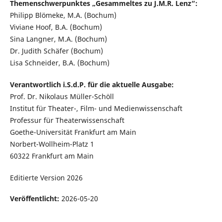
Themenschwerpunktes „Gesammeltes zu J.M.R. Lenz“:
Philipp Blömeke, M.A. (Bochum)
Viviane Hoof, B.A. (Bochum)
Sina Langner, M.A. (Bochum)
Dr. Judith Schäfer (Bochum)
Lisa Schneider, B.A. (Bochum)
Verantwortlich i.S.d.P. für die aktuelle Ausgabe:
Prof. Dr. Nikolaus Müller-Schöll
Institut für Theater-, Film- und Medienwissenschaft
Professur für Theaterwissenschaft
Goethe-Universität Frankfurt am Main
Norbert-Wollheim-Platz 1
60322 Frankfurt am Main
Editierte Version 2026
Veröffentlicht:
2026-05-20