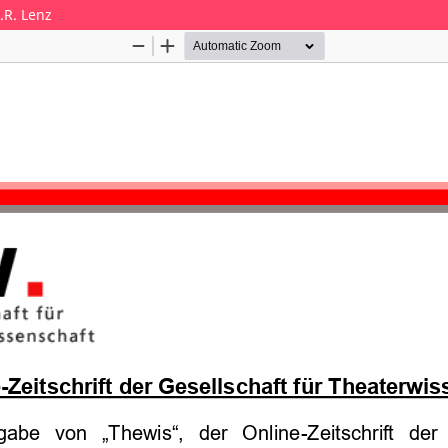
.R. Lenz