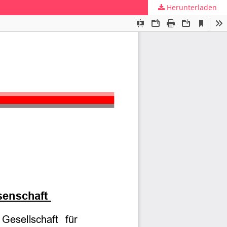
Herunterladen